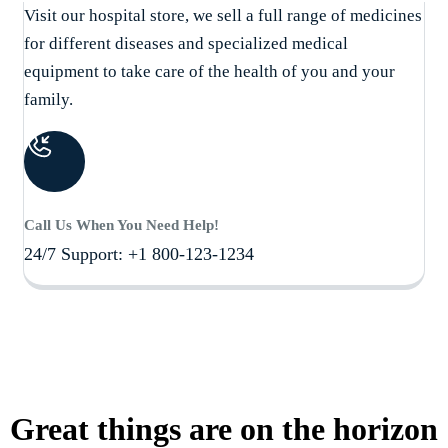
Visit our hospital store, we sell a full range of medicines
for different diseases and specialized medical
equipment to take care of the health of you and your
family.
Call Us When You Need Help!
24/7 Support: +1 800-123-1234
Great things are on the horizon