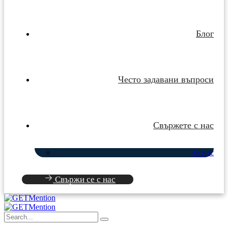
Блог
Често задавани въпроси
Свържете с нас
За нас
Свържи се с нас