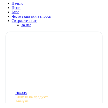
Начало
Цени
Блог
Често задавани въпроси
Свържете с нас
За нас
Analysis
Начало
Етикети на продукта
Analysis