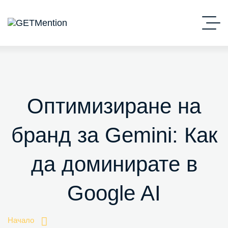
Оптимизиране на
бранд за Gemini: Как
да доминирате в
Google AI
Начало