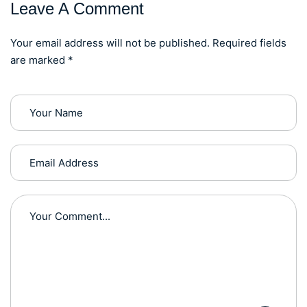
Leave A Comment
Your email address will not be published. Required fields
are marked *