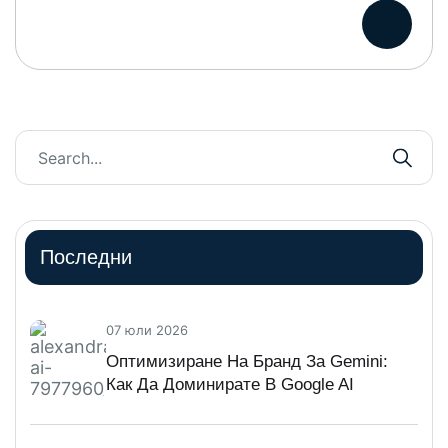
Последни
07 юли 2026
Оптимизиране На Бранд За Gemini:
Как Да Доминирате В Google AI